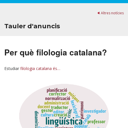
Altres notícies
Tauler d'anuncis
Per què filologia catalana?
Estudiar
filologia catalana és…