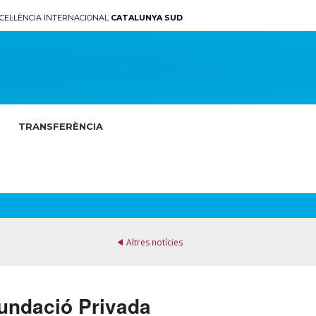
CEL·LÈNCIA INTERNACIONAL
CATALUNYA SUD
TRANSFERÈNCIA
Altres notícies
Fundació Privada