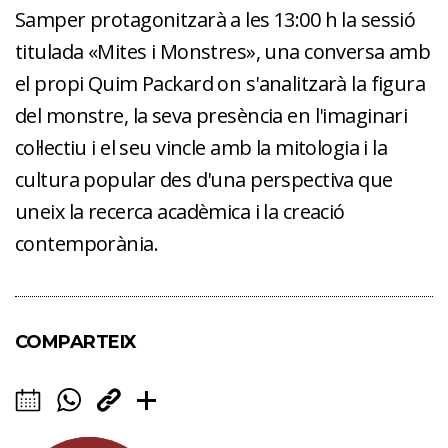
Samper protagonitzarà a les 13:00 h la sessió
titulada «Mites i Monstres», una conversa amb
el propi Quim Packard on s'analitzarà la figura
del monstre, la seva presència en l'imaginari
col·lectiu i el seu vincle amb la mitologia i la
cultura popular des d'una perspectiva que
uneix la recerca acadèmica i la creació
contemporània.
COMPARTEIX